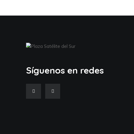
Síguenos en redes