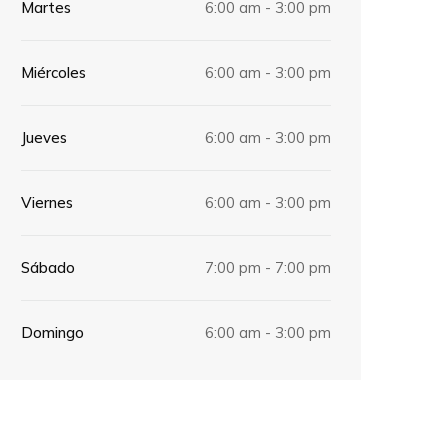
Martes
6:00 am - 3:00 pm
Miércoles
6:00 am - 3:00 pm
Jueves
6:00 am - 3:00 pm
Viernes
6:00 am - 3:00 pm
Sábado
7:00 pm - 7:00 pm
Domingo
6:00 am - 3:00 pm