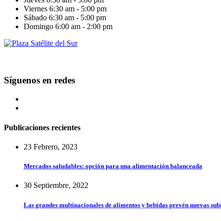
Viernes
6:30 am - 5:00 pm
Sábado
6:30 am - 5:00 pm
Domingo
6:00 am - 2:00 pm
Síguenos en redes
Publicaciones recientes
23 Febrero, 2023
Mercados saludables: opción para una alimentación balanceada
30 Septiembre, 2022
Las grandes multinacionales de alimentos y bebidas prevén nuevas subi