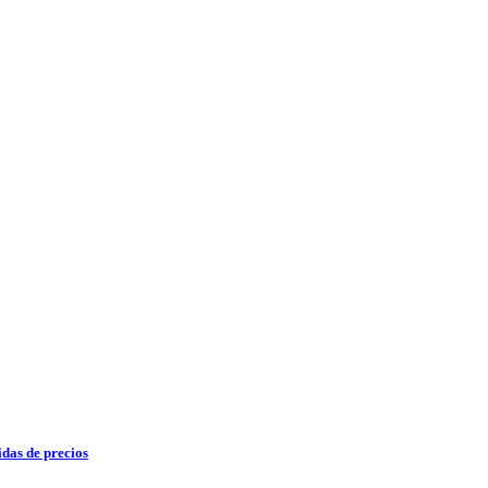
das de precios