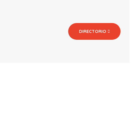
DIRECTORIO