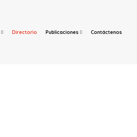
Directorio
Publicaciones
Contáctenos