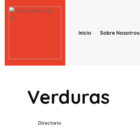
Inicio
Sobre Nosotros
Verduras
Directorio