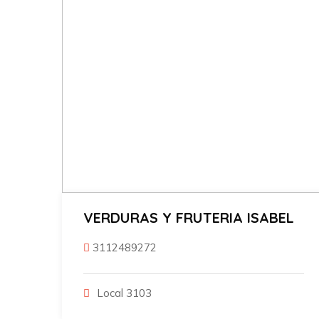
VERDURAS Y FRUTERIA ISABEL
3112489272
Local 3103