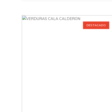
DESTACADO