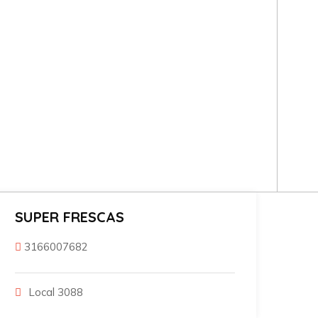
SUPER FRESCAS
3166007682
Local 3088