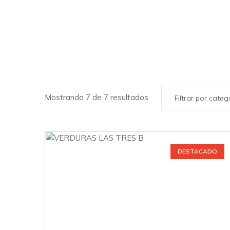
Mostrando 7 de 7 resultados
Filtrar por categ
DESTACADO