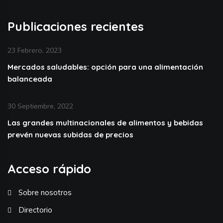
Publicaciones recientes
23 Febrero, 2023
Mercados saludables: opción para una alimentación
balanceada
30 Septiembre, 2022
Las grandes multinacionales de alimentos y bebidas
prevén nuevas subidas de precios
Acceso rápido
Sobre nosotros
Directorio