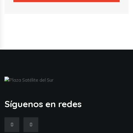
Síguenos en redes