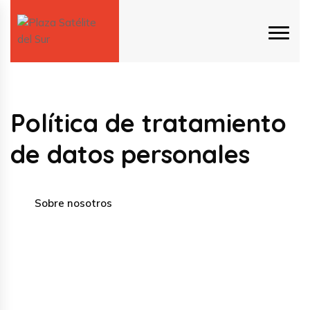
Política de tratamiento
de datos personales
Sobre nosotros