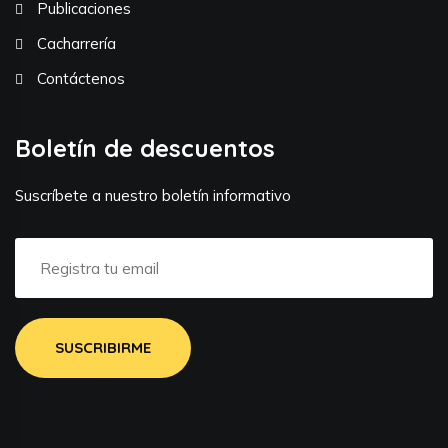
Publicaciones
Cacharrería
Contáctenos
Boletín de descuentos
Suscríbete a nuestro boletín informativo
SUSCRIBIRME