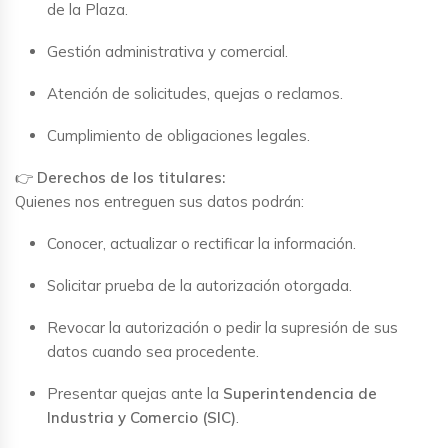
de la Plaza.
Gestión administrativa y comercial.
Atención de solicitudes, quejas o reclamos.
Cumplimiento de obligaciones legales.
👉
Derechos de los titulares:
Quienes nos entreguen sus datos podrán:
Conocer, actualizar o rectificar la información.
Solicitar prueba de la autorización otorgada.
Revocar la autorización o pedir la supresión de sus
datos cuando sea procedente.
Presentar quejas ante la
Superintendencia de
Industria y Comercio (SIC)
.