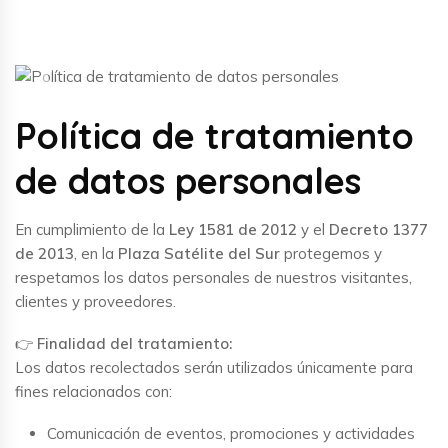
Previous
Next
Política de tratamiento
de datos personales
En cumplimiento de la
Ley 1581 de 2012
y el
Decreto 1377
de 2013
, en la
Plaza Satélite del Sur
protegemos y
respetamos los datos personales de nuestros visitantes,
clientes y proveedores.
👉
Finalidad del tratamiento:
Los datos recolectados serán utilizados únicamente para
fines relacionados con:
Comunicación de eventos, promociones y actividades