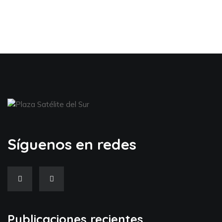
Síguenos en redes
Publicaciones recientes