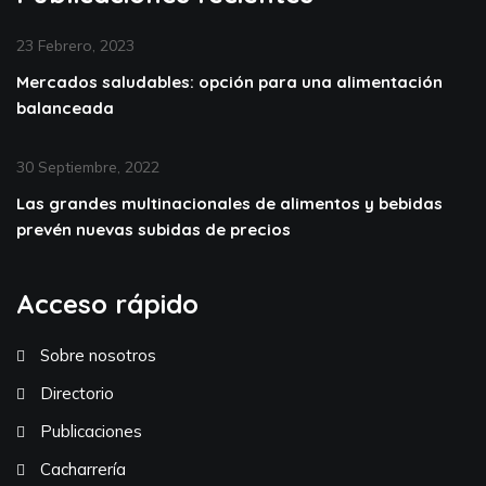
23 Febrero, 2023
Mercados saludables: opción para una alimentación
balanceada
30 Septiembre, 2022
Las grandes multinacionales de alimentos y bebidas
prevén nuevas subidas de precios
Acceso rápido
Sobre nosotros
Directorio
Publicaciones
Cacharrería