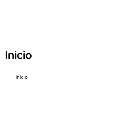
Inicio
Inicio