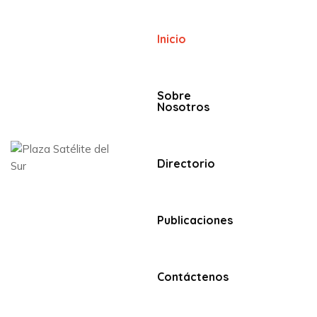
Inicio
Sobre
Nosotros
Directorio
Publicaciones
Contáctenos