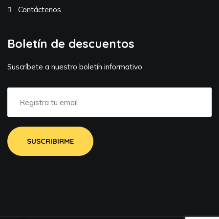
Contáctenos
Boletín de descuentos
Suscríbete a nuestro boletín informativo
SUSCRIBIRME