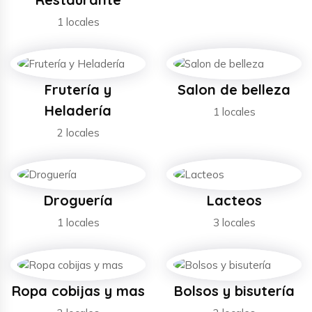
1 locales
Frutería y
Salon de belleza
Heladería
1 locales
2 locales
Droguería
Lacteos
1 locales
3 locales
Ropa cobijas y mas
Bolsos y bisutería