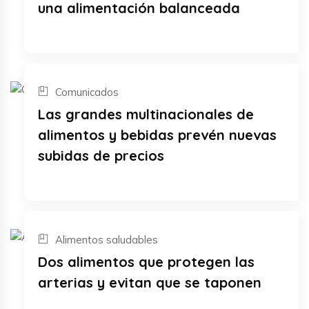
una alimentación balanceada
Comunicados
30
Las grandes multinacionales de
Sep
alimentos y bebidas prevén nuevas
subidas de precios
Alimentos saludables
01
Dos alimentos que protegen las
Sep
arterias y evitan que se taponen