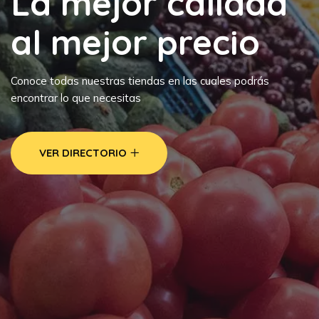
La mejor calidad
al mejor precio
Conoce todas nuestras tiendas en las cuales podrás
encontrar lo que necesitas
VER DIRECTORIO