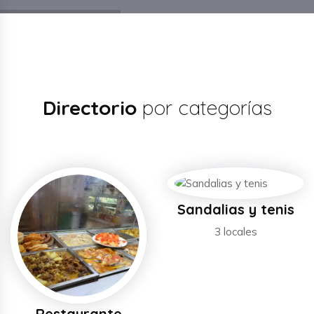
Directorio
por categorías
Sandalias y tenis
3 locales
Restaurante