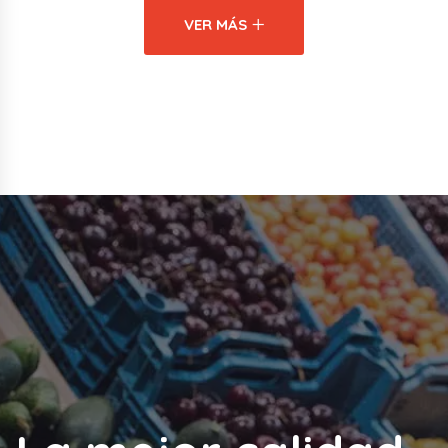
VER MÁS