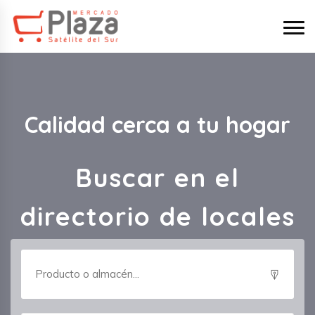
Calidad cerca a tu hogar
Buscar en el
directorio de locales