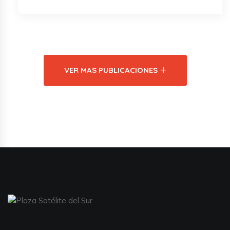
VER MAS PUBLICACIONES