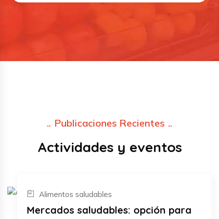
Publicaciones Recientes
Actividades y eventos
Alimentos saludables
23
Mercados saludables: opción para
Feb