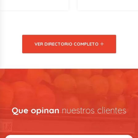
VER DIRECTORIO COMPLETO
Que opinan
nuestros clientes