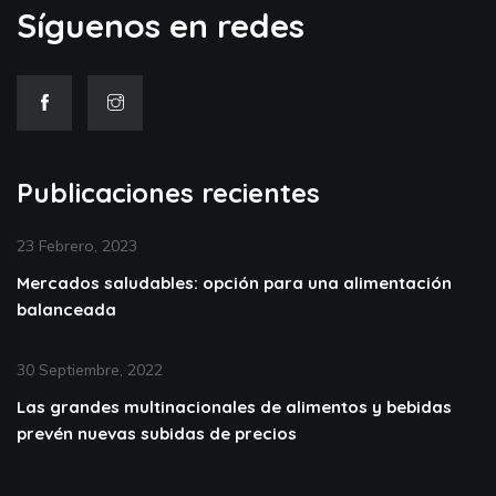
Síguenos en redes
Publicaciones recientes
23 Febrero, 2023
Mercados saludables: opción para una alimentación
balanceada
30 Septiembre, 2022
Las grandes multinacionales de alimentos y bebidas
prevén nuevas subidas de precios