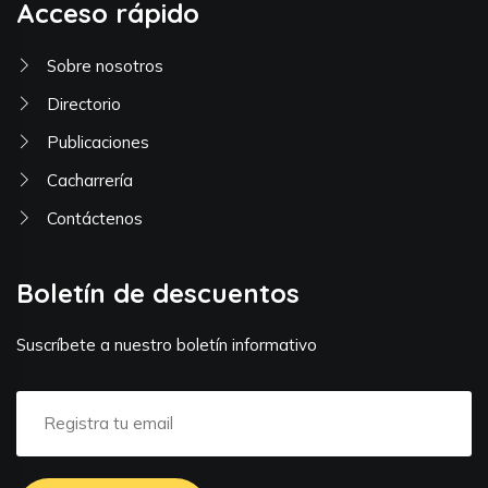
Acceso rápido
Sobre nosotros
Directorio
Publicaciones
Cacharrería
Contáctenos
Boletín de descuentos
Suscríbete a nuestro boletín informativo