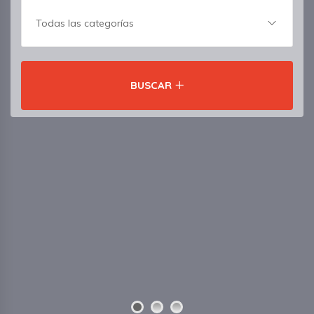
Todas las categorías
BUSCAR